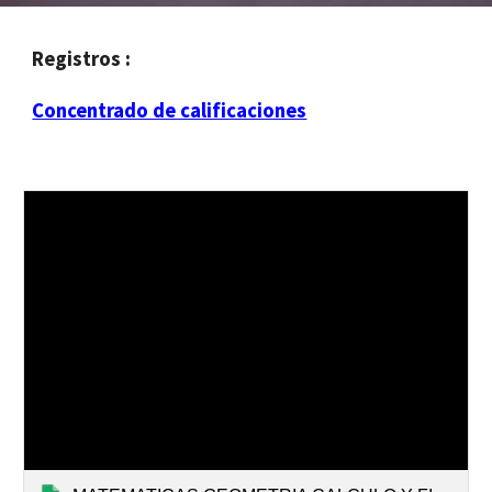
Registros :
Concentrado de calificaciones